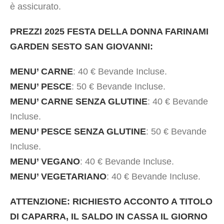
è assicurato.
PREZZI 2025 FESTA DELLA DONNA FARINAMI
GARDEN SESTO SAN GIOVANNI:
MENU’ CARNE
: 40 € Bevande Incluse.
MENU’ PESCE
: 50 € Bevande Incluse.
MENU’ CARNE SENZA GLUTINE
: 40 € Bevande
Incluse.
MENU’ PESCE SENZA GLUTINE
: 50 € Bevande
Incluse.
MENU’ VEGANO
: 40 € Bevande Incluse.
MENU’ VEGETARIANO
: 40 € Bevande Incluse.
ATTENZIONE: RICHIESTO ACCONTO A TITOLO
DI CAPARRA, IL SALDO IN CASSA IL GIORNO