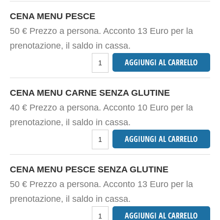
CENA MENU PESCE
50 € Prezzo a persona. Acconto 13 Euro per la
prenotazione, il saldo in cassa.
CENA MENU CARNE SENZA GLUTINE
40 € Prezzo a persona. Acconto 10 Euro per la
prenotazione, il saldo in cassa.
CENA MENU PESCE SENZA GLUTINE
50 € Prezzo a persona. Acconto 13 Euro per la
prenotazione, il saldo in cassa.