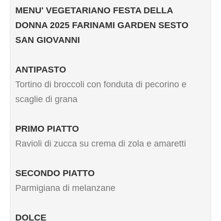
MENU' VEGETARIANO FESTA DELLA
DONNA 2025 FARINAMI GARDEN SESTO
SAN GIOVANNI
ANTIPASTO
Tortino di broccoli con fonduta di pecorino e
scaglie di grana
PRIMO PIATTO
Ravioli di zucca su crema di zola e amaretti
SECONDO PIATTO
Parmigiana di melanzane
DOLCE