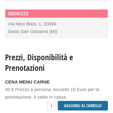
INDIRIZZO
Via Nino Bixio, 1, 20099
Sesto San Giovanni (MI)
Prezzi, Disponibilità e
Prenotazioni
CENA MENU CARNE
40 € Prezzo a persona. Acconto 10 Euro per la
prenotazione, il saldo in cassa.