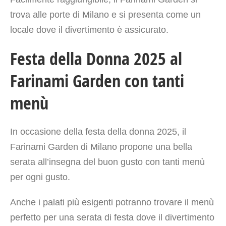
trova alle porte di Milano e si presenta come un
locale dove il divertimento è assicurato.
Festa della Donna 2025 al
Farinami Garden con tanti
menù
In occasione della festa della donna 2025, il
Farinami Garden di Milano propone una bella
serata all’insegna del buon gusto con tanti menù
per ogni gusto.
Anche i palati più esigenti potranno trovare il menù
perfetto per una serata di festa dove il divertimento