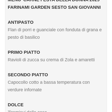
FARINAMI GARDEN SESTO SAN GIOVANNI
ANTIPASTO
Flan di porri e guanciale con fonduta di grana e
pesto di basilico
PRIMO PIATTO
Ravioli di zucca su crema di Zola e amaretti
SECONDO PIATTO
Capocollo cotto a bassa temperatura con
verdure infornate
DOLCE