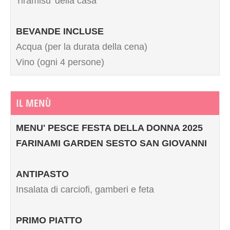
Tiramisu’ della casa
BEVANDE INCLUSE
Acqua (per la durata della cena)
Vino (ogni 4 persone)
IL MENÙ
MENU' PESCE FESTA DELLA DONNA 2025
FARINAMI GARDEN SESTO SAN GIOVANNI
ANTIPASTO
Insalata di carciofi, gamberi e feta
PRIMO PIATTO