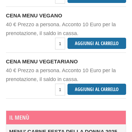
CENA MENU VEGANO
40 € Prezzo a persona. Acconto 10 Euro per la
prenotazione, il saldo in cassa.
CENA MENU VEGETARIANO
40 € Prezzo a persona. Acconto 10 Euro per la
prenotazione, il saldo in cassa.
IL MENÙ
MENU' CARNE FESTA DELLA DONNA 2025