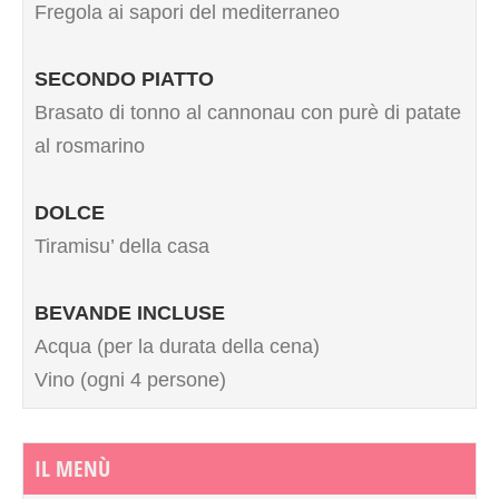
Fregola ai sapori del mediterraneo
SECONDO PIATTO
Brasato di tonno al cannonau con purè di patate
al rosmarino
DOLCE
Tiramisu’ della casa
BEVANDE INCLUSE
Acqua (per la durata della cena)
Vino (ogni 4 persone)
IL MENÙ