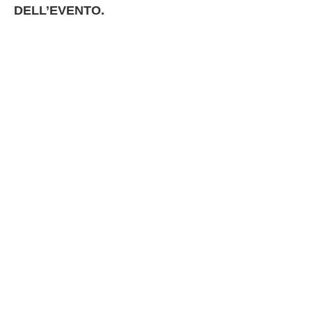
DELL’EVENTO.