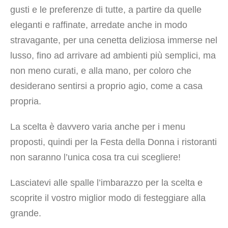
gusti e le preferenze di tutte, a partire da quelle
eleganti e raffinate, arredate anche in modo
stravagante, per una cenetta deliziosa immerse nel
lusso, fino ad arrivare ad ambienti più semplici, ma
non meno curati, e alla mano, per coloro che
desiderano sentirsi a proprio agio, come a casa
propria.
La scelta è davvero varia anche per i menu
proposti, quindi per la Festa della Donna i ristoranti
non saranno l’unica cosa tra cui scegliere!
Lasciatevi alle spalle l’imbarazzo per la scelta e
scoprite il vostro miglior modo di festeggiare alla
grande.