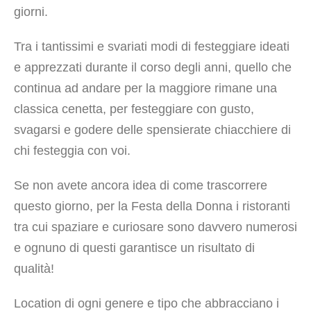
giorni.
Tra i tantissimi e svariati modi di festeggiare ideati
e apprezzati durante il corso degli anni, quello che
continua ad andare per la maggiore rimane una
classica cenetta, per festeggiare con gusto,
svagarsi e godere delle spensierate chiacchiere di
chi festeggia con voi.
Se non avete ancora idea di come trascorrere
questo giorno, per la Festa della Donna i ristoranti
tra cui spaziare e curiosare sono davvero numerosi
e ognuno di questi garantisce un risultato di
qualità!
Location di ogni genere e tipo che abbracciano i