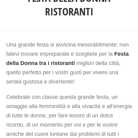
RISTORANTI
Una grande festa si avvicina inesorabilmente: non
fatevi trovare impreparate e scegliete per la
Festa
della Donna tra i ristoranti
migliori della città,
quello perfetto per i vostri gusti per vivere una
serata gustosa e divertente!
Celebrate con classe questa grande festa, un
omaggio alla femminilità e alla vivacità e all’energia
di tutte le donne, per fare tesoro di un dolce
ricordo, di un momento per voi e per le vostre
amiche del cuore lontane dai problemi di tutti i