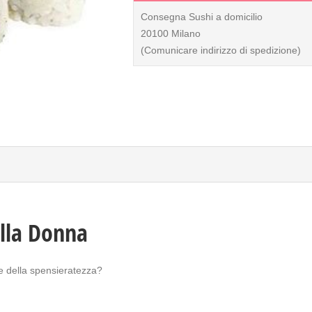
Consegna Sushi a domicilio
20100 Milano
(Comunicare indirizzo di spedizione)
ella Donna
e della spensieratezza?