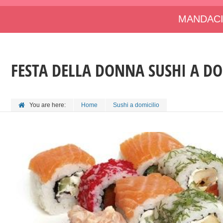
MANDACI
FESTA DELLA DONNA SUSHI A DO
You are here:
Home
Sushi a domicilio