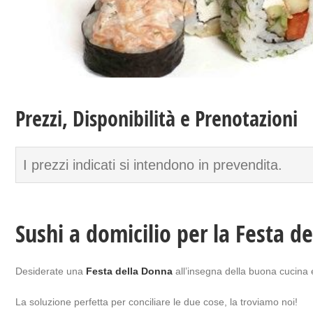
Prezzi, Disponibilità e Prenotazioni
I prezzi indicati si intendono in prevendita.
Sushi a domicilio per la Festa d
Desiderate una
Festa della Donna
all’insegna della buona cucina 
La soluzione perfetta per conciliare le due cose, la troviamo noi!