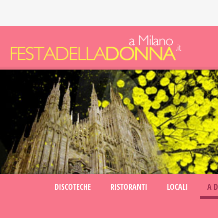
DISCOTECHE
RISTORANTI
LOCALI
A 